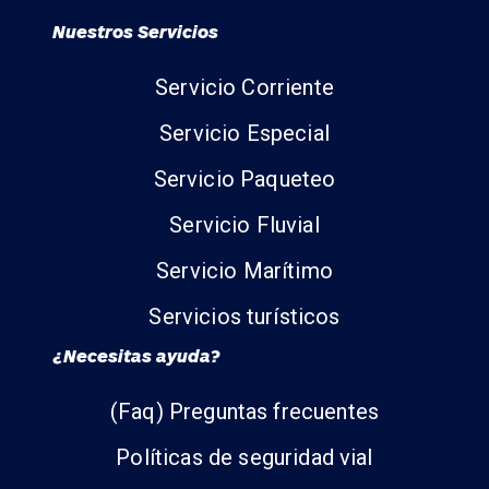
Nuestros Servicios
Servicio Corriente
Servicio Especial
Servicio Paqueteo
Servicio Fluvial
Servicio Marítimo
Servicios turísticos
¿Necesitas ayuda?
(Faq) Preguntas frecuentes
Políticas de seguridad vial