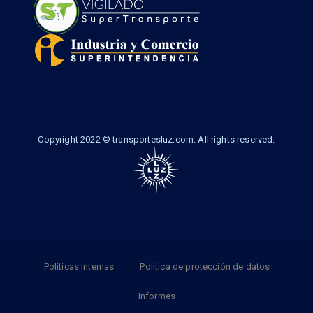
Copyright 2022 © transportesluz.com. All rights reserved.
Políticas Internas
Política de protección de datos
Informes