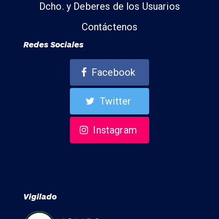
Dcho. y Deberes de los Usuarios
Contáctenos
Redes Sociales
Facebook
Twitter
Instagram
Vigilado