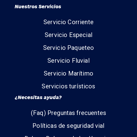
Nuestros Servicios
Servicio Corriente
Servicio Especial
Servicio Paqueteo
Servicio Fluvial
Servicio Marítimo
Servicios turísticos
¿Necesitas ayuda?
(Faq) Preguntas frecuentes
Políticas de seguridad vial