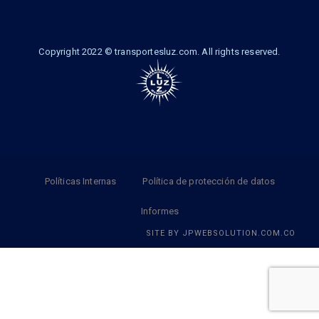
Copyright 2022 © transportesluz.com. All rights reserved.
Políticas Internas
Política de protección de datos
Informes
SITE BY
JPWEBSOLUTION.COM.CO