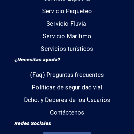
Servicio Paqueteo
Servicio Fluvial
Servicio Marítimo
Servicios turísticos
¿Necesitas ayuda?
(Faq) Preguntas frecuentes
Políticas de seguridad vial
Dcho. y Deberes de los Usuarios
Contáctenos
Redes Sociales