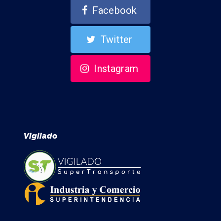
Facebook
Twitter
Instagram
Vigilado